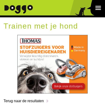
Trainen met je hond
Terug naar de resultaten