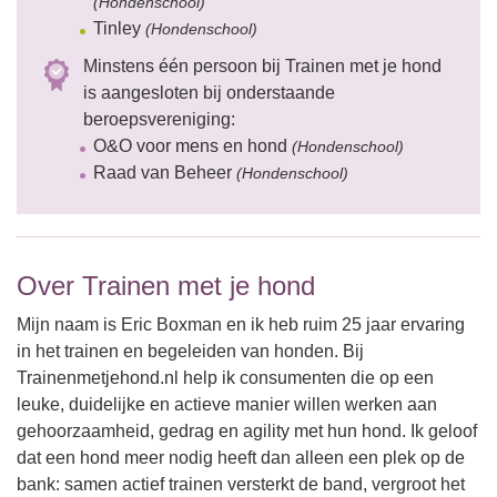
(Hondenschool)
Tinley
(Hondenschool)
Minstens één persoon bij Trainen met je hond
is aangesloten bij onderstaande
beroepsvereniging:
O&O voor mens en hond
(Hondenschool)
Raad van Beheer
(Hondenschool)
Over Trainen met je hond
Mijn naam is Eric Boxman en ik heb ruim 25 jaar ervaring
in het trainen en begeleiden van honden. Bij
Trainenmetjehond.nl help ik consumenten die op een
leuke, duidelijke en actieve manier willen werken aan
gehoorzaamheid, gedrag en agility met hun hond. Ik geloof
dat een hond meer nodig heeft dan alleen een plek op de
bank: samen actief trainen versterkt de band, vergroot het