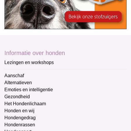
Informatie over honden
Lezingen en workshops
Aanschaf
Alternatieven
Emoties en intelligentie
Gezondheid
Het Hondenlichaam
Honden en wij
Hondengedrag
Hondenrassen