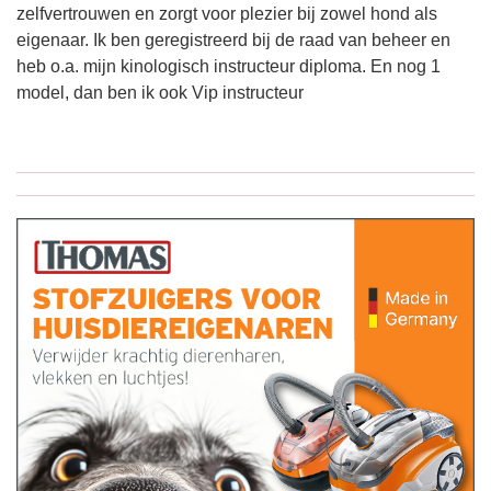
zelfvertrouwen en zorgt voor plezier bij zowel hond als
eigenaar. Ik ben geregistreerd bij de raad van beheer en
heb o.a. mijn kinologisch instructeur diploma. En nog 1
model, dan ben ik ook Vip instructeur