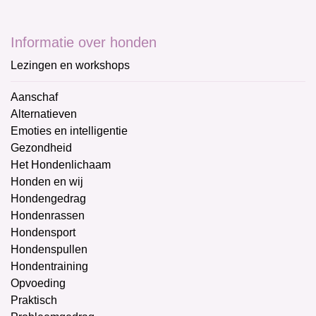
Informatie over honden
Lezingen en workshops
Aanschaf
Alternatieven
Emoties en intelligentie
Gezondheid
Het Hondenlichaam
Honden en wij
Hondengedrag
Hondenrassen
Hondensport
Hondenspullen
Hondentraining
Opvoeding
Praktisch