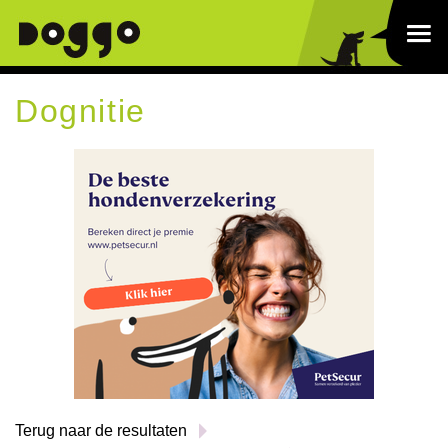
Dognitie
Terug naar de resultaten