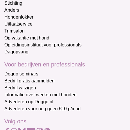
Stichting
Anders
Hondenfokker
Uitlaatservice
Trimsalon
Op vakantie met hond
Opleidingsinstituut voor professionals
Dagopvang
Voor bedrijven en professionals
Doggo seminars
Bedrijf gratis aanmelden
Bedrijf wijzigen
Informatie over werken met honden
Adverteren op Doggo.nl
Adverteren voor nog geen €10 p/mnd
Volg ons