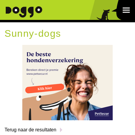
Sunny-dogs
Terug naar de resultaten