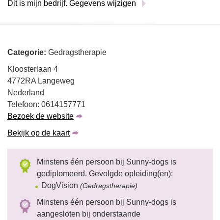
Dit is mijn bedrijf. Gegevens wijzigen
Categorie:
Gedragstherapie
Kloosterlaan 4
4772RA Langeweg
Nederland
Telefoon: 0614157771
Bezoek de website
Bekijk op de kaart
Minstens één persoon bij Sunny-dogs is
gediplomeerd. Gevolgde opleiding(en):
DogVision
(Gedragstherapie)
Minstens één persoon bij Sunny-dogs is
aangesloten bij onderstaande