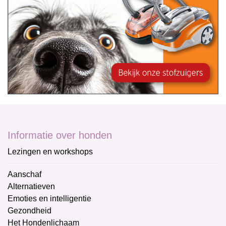
Informatie over honden
Lezingen en workshops
Aanschaf
Alternatieven
Emoties en intelligentie
Gezondheid
Het Hondenlichaam