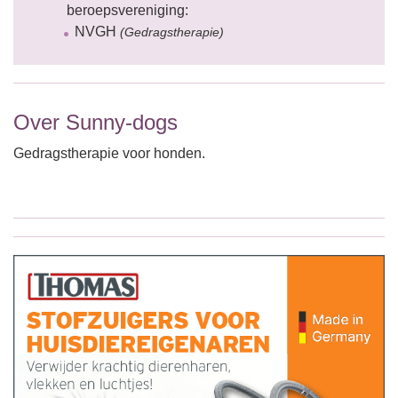
beroepsvereniging:
NVGH
(Gedragstherapie)
Over Sunny-dogs
Gedragstherapie voor honden.