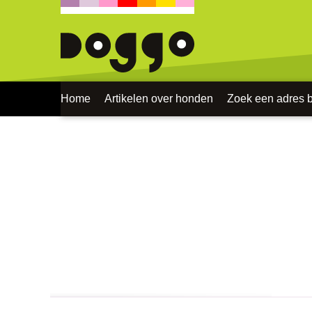
Home
Artikelen over honden
Zoek een adres bi