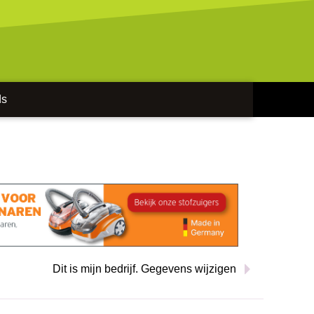
ds
Dit is mijn bedrijf. Gegevens wijzigen