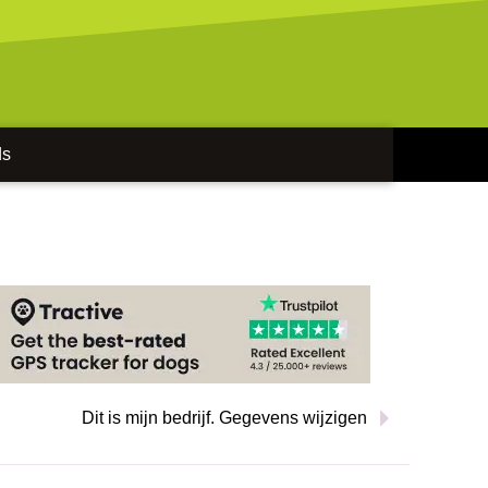
ds
Dit is mijn bedrijf. Gegevens wijzigen