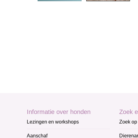
Informatie over honden
Zoek e
Lezingen en workshops
Zoek op 
Aanschaf
Dierenar