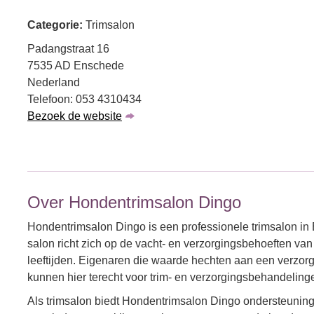
Categorie:
Trimsalon
Padangstraat 16
7535 AD Enschede
Nederland
Telefoon: 053 4310434
Bezoek de website
Over Hondentrimsalon Dingo
Hondentrimsalon Dingo is een professionele trimsalon in
salon richt zich op de vacht- en verzorgingsbehoeften va
leeftijden. Eigenaren die waarde hechten aan een verzor
kunnen hier terecht voor trim- en verzorgingsbehandelinge
Als trimsalon biedt Hondentrimsalon Dingo ondersteuning