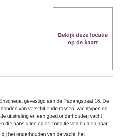
Bekijk deze locatie
op de kaart
 Enschede, gevestigd aan de Padangstraat 16. De
n honden van verschillende rassen, vachttypen en
gde uitstraling en een goed onderhouden vacht
n die aansluiten op de conditie van huid en haar.
 bij het onderhouden van de vacht, het