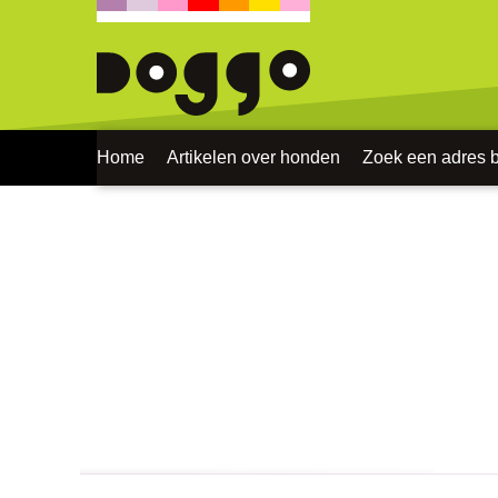
Home
Artikelen over honden
Zoek een adres bi