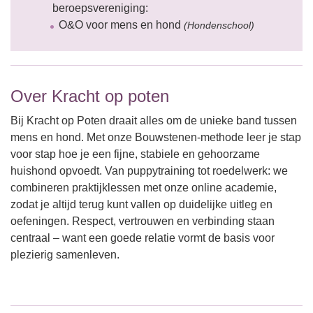
beroepsvereniging:
O&O voor mens en hond
(Hondenschool)
Over Kracht op poten
Bij Kracht op Poten draait alles om de unieke band tussen
mens en hond. Met onze Bouwstenen-methode leer je stap
voor stap hoe je een fijne, stabiele en gehoorzame
huishond opvoedt. Van puppytraining tot roedelwerk: we
combineren praktijklessen met onze online academie,
zodat je altijd terug kunt vallen op duidelijke uitleg en
oefeningen. Respect, vertrouwen en verbinding staan
centraal – want een goede relatie vormt de basis voor
plezierig samenleven.