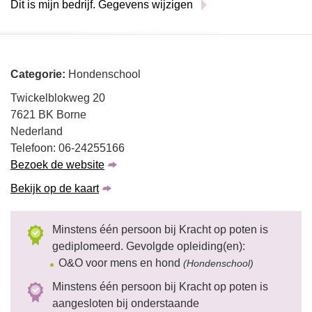
Dit is mijn bedrijf. Gegevens wijzigen
Categorie:
Hondenschool
Twickelblokweg 20
7621 BK Borne
Nederland
Telefoon: 06-24255166
Bezoek de website
Bekijk op de kaart
Minstens één persoon bij Kracht op poten is
gediplomeerd. Gevolgde opleiding(en):
O&O voor mens en hond
(Hondenschool)
Minstens één persoon bij Kracht op poten is
aangesloten bij onderstaande