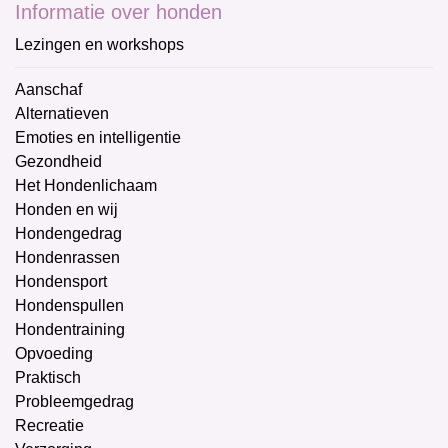
Informatie over honden
Lezingen en workshops
Aanschaf
Alternatieven
Emoties en intelligentie
Gezondheid
Het Hondenlichaam
Honden en wij
Hondengedrag
Hondenrassen
Hondensport
Hondenspullen
Hondentraining
Opvoeding
Praktisch
Probleemgedrag
Recreatie