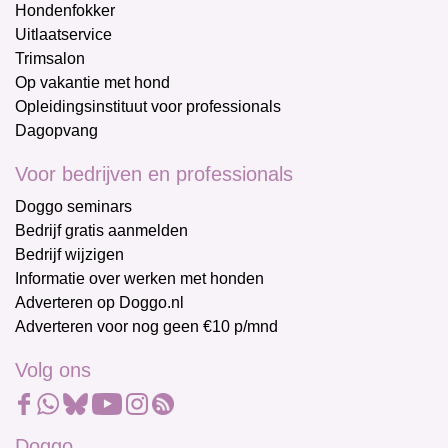
Hondenfokker
Uitlaatservice
Trimsalon
Op vakantie met hond
Opleidingsinstituut voor professionals
Dagopvang
Voor bedrijven en professionals
Doggo seminars
Bedrijf gratis aanmelden
Bedrijf wijzigen
Informatie over werken met honden
Adverteren op Doggo.nl
Adverteren voor nog geen €10 p/mnd
Volg ons
Doggo