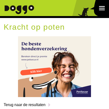
Kracht op poten
Terug naar de resultaten