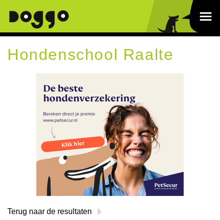
Hondenschool Raalte
Terug naar de resultaten