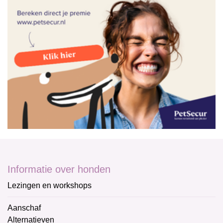
Informatie over honden
Lezingen en workshops
Aanschaf
Alternatieven