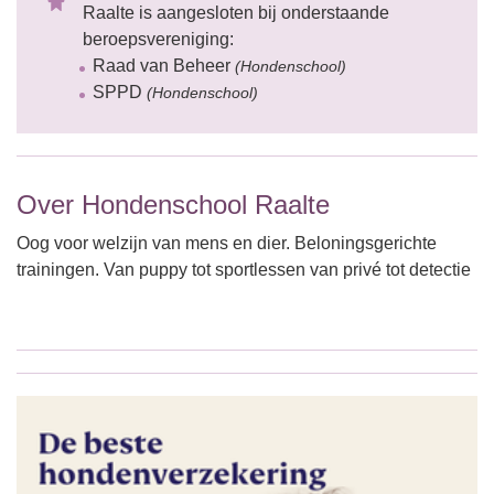
Raalte is aangesloten bij onderstaande
beroepsvereniging:
Raad van Beheer
(Hondenschool)
SPPD
(Hondenschool)
Over Hondenschool Raalte
Oog voor welzijn van mens en dier. Beloningsgerichte
trainingen. Van puppy tot sportlessen van privé tot detectie