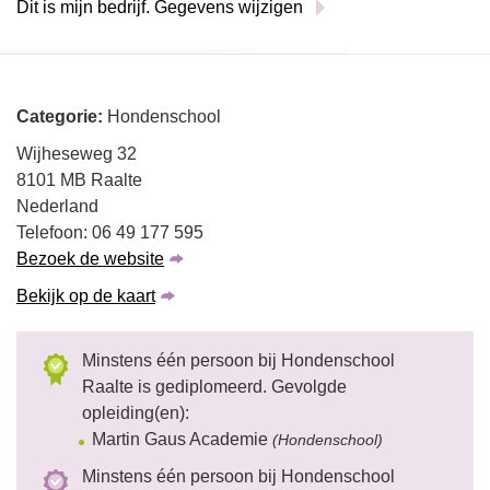
Dit is mijn bedrijf. Gegevens wijzigen
Categorie:
Hondenschool
Wijheseweg 32
8101 MB Raalte
Nederland
Telefoon: 06 49 177 595
Bezoek de website
Bekijk op de kaart
Minstens één persoon bij Hondenschool
Raalte is gediplomeerd. Gevolgde
opleiding(en):
Martin Gaus Academie
(Hondenschool)
Minstens één persoon bij Hondenschool