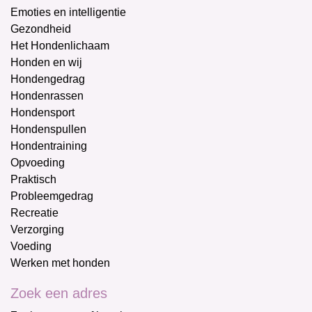
Emoties en intelligentie
Gezondheid
Het Hondenlichaam
Honden en wij
Hondengedrag
Hondenrassen
Hondensport
Hondenspullen
Hondentraining
Opvoeding
Praktisch
Probleemgedrag
Recreatie
Verzorging
Voeding
Werken met honden
Zoek een adres