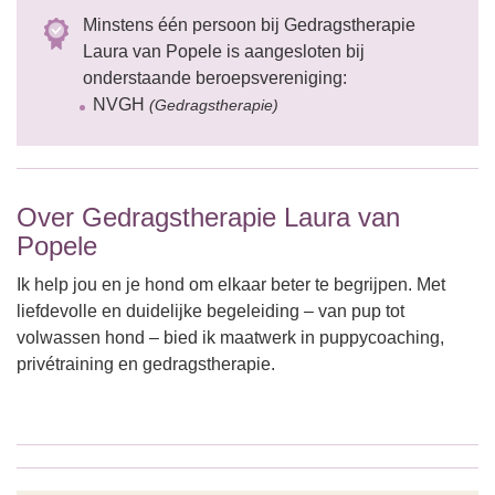
Minstens één persoon bij Gedragstherapie
Laura van Popele is aangesloten bij
onderstaande beroepsvereniging:
NVGH
(Gedragstherapie)
Over Gedragstherapie Laura van
Popele
Ik help jou en je hond om elkaar beter te begrijpen. Met
liefdevolle en duidelijke begeleiding – van pup tot
volwassen hond – bied ik maatwerk in puppycoaching,
privétraining en gedragstherapie.