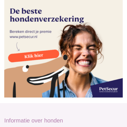
Informatie over honden