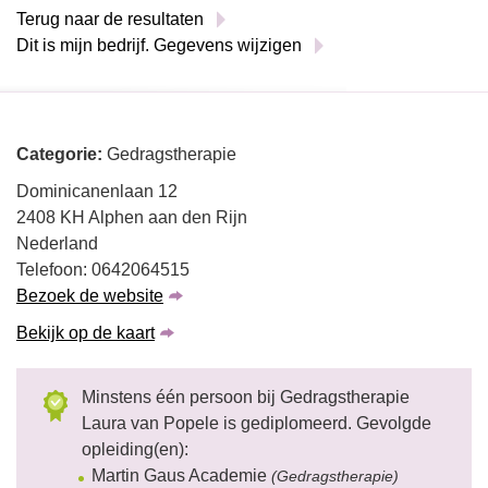
Terug naar de resultaten
Dit is mijn bedrijf. Gegevens wijzigen
Categorie:
Gedragstherapie
Dominicanenlaan 12
2408 KH Alphen aan den Rijn
Nederland
Telefoon: 0642064515
Bezoek de website
Bekijk op de kaart
Minstens één persoon bij Gedragstherapie
Laura van Popele is gediplomeerd. Gevolgde
opleiding(en):
Martin Gaus Academie
(Gedragstherapie)