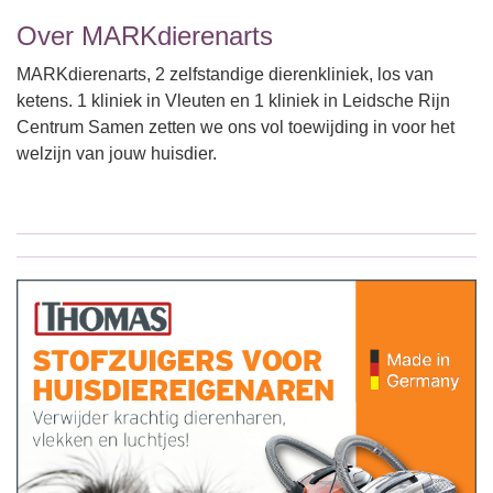
Over MARKdierenarts
MARKdierenarts, 2 zelfstandige dierenkliniek, los van
ketens. 1 kliniek in Vleuten en 1 kliniek in Leidsche Rijn
Centrum Samen zetten we ons vol toewijding in voor het
welzijn van jouw huisdier.