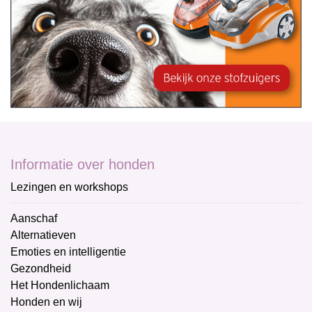
Informatie over honden
Lezingen en workshops
Aanschaf
Alternatieven
Emoties en intelligentie
Gezondheid
Het Hondenlichaam
Honden en wij