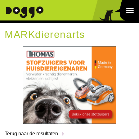
MARKdierenarts
Terug naar de resultaten