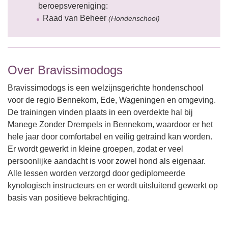
beroepsvereniging:
Raad van Beheer
(Hondenschool)
Over Bravissimodogs
Bravissimodogs is een welzijnsgerichte hondenschool
voor de regio Bennekom, Ede, Wageningen en omgeving.
De trainingen vinden plaats in een overdekte hal bij
Manege Zonder Drempels in Bennekom, waardoor er het
hele jaar door comfortabel en veilig getraind kan worden.
Er wordt gewerkt in kleine groepen, zodat er veel
persoonlijke aandacht is voor zowel hond als eigenaar.
Alle lessen worden verzorgd door gediplomeerde
kynologisch instructeurs en er wordt uitsluitend gewerkt op
basis van positieve bekrachtiging.