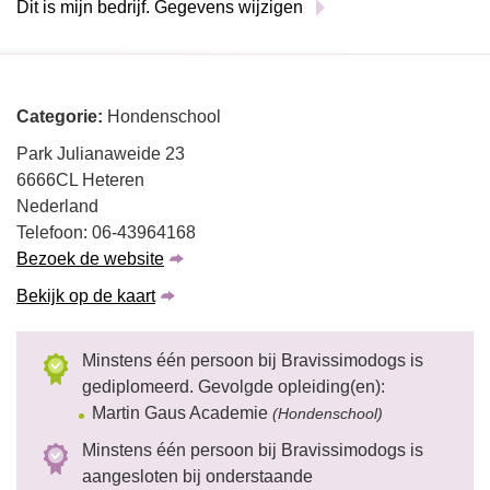
Dit is mijn bedrijf. Gegevens wijzigen
Categorie:
Hondenschool
Park Julianaweide 23
6666CL Heteren
Nederland
Telefoon: 06-43964168
Bezoek de website
Bekijk op de kaart
Minstens één persoon bij Bravissimodogs is
gediplomeerd. Gevolgde opleiding(en):
Martin Gaus Academie
(Hondenschool)
Minstens één persoon bij Bravissimodogs is
aangesloten bij onderstaande