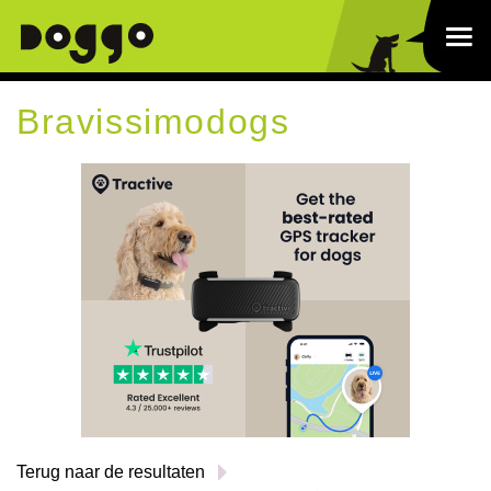
Bravissimodogs
Terug naar de resultaten