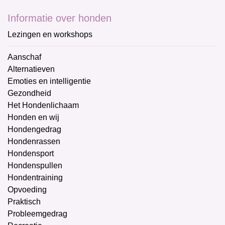
Informatie over honden
Lezingen en workshops
Aanschaf
Alternatieven
Emoties en intelligentie
Gezondheid
Het Hondenlichaam
Honden en wij
Hondengedrag
Hondenrassen
Hondensport
Hondenspullen
Hondentraining
Opvoeding
Praktisch
Probleemgedrag