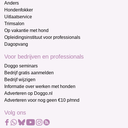
Anders
Hondenfokker
Uitlaatservice
Trimsalon
Op vakantie met hond
Opleidingsinstituut voor professionals
Dagopvang
Voor bedrijven en professionals
Doggo seminars
Bedrijf gratis aanmelden
Bedrijf wijzigen
Informatie over werken met honden
Adverteren op Doggo.nl
Adverteren voor nog geen €10 p/mnd
Volg ons