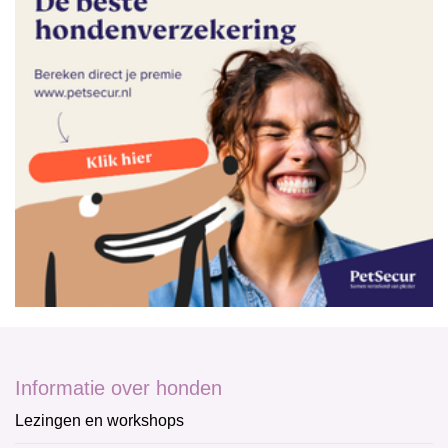
Informatie over honden
Lezingen en workshops