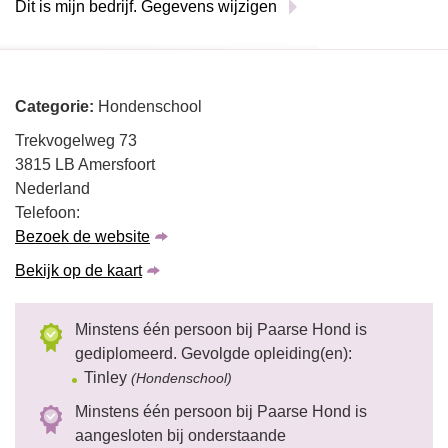
Dit is mijn bedrijf. Gegevens wijzigen
Categorie:
Hondenschool
Trekvogelweg 73
3815 LB Amersfoort
Nederland
Telefoon:
Bezoek de website
Bekijk op de kaart
Minstens één persoon bij Paarse Hond is
gediplomeerd. Gevolgde opleiding(en):
Tinley
(Hondenschool)
Minstens één persoon bij Paarse Hond is
aangesloten bij onderstaande