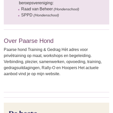
beroepsvereniging:
Raad van Beheer
(Hondenschool)
SPPD
(Hondenschool)
Over Paarse Hond
Paarse hond Training & Gedrag Hèt adres voor
privétraining op maat, workshops en begeleiding.
Verbinding, plezier, samenwerken, opvoeding, training,
gedragsuitdagingen, Rally-O en Hoopers Het actuele
aanbod vind je op mijn website.