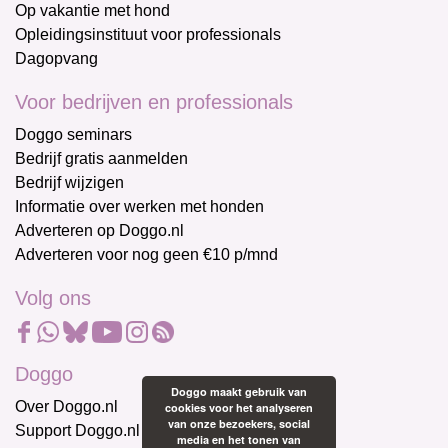
Op vakantie met hond
Opleidingsinstituut voor professionals
Dagopvang
Voor bedrijven en professionals
Doggo seminars
Bedrijf gratis aanmelden
Bedrijf wijzigen
Informatie over werken met honden
Adverteren op Doggo.nl
Adverteren voor nog geen €10 p/mnd
Volg ons
Doggo
Doggo maakt gebruik van
Over Doggo.nl
cookies voor het analyseren
van onze bezoekers, social
Support Doggo.nl
media en het tonen van