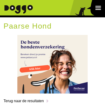
Paarse Hond
Terug naar de resultaten