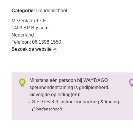
Categorie:
Hondenschool
Mezenlaan 17-F
1403 BP Bussum
Nederland
Telefoon: 06 1398 1550
Bezoek de website
Minstens één persoon bij WAYDAGO
speurhondentraining is gediplomeerd.
Gevolgde opleiding(en):
SIFD level 3 instructeur tracking & trailing
(Hondenschool)