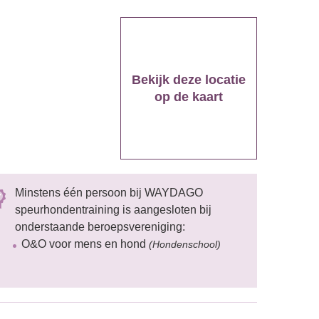
Bekijk deze locatie
op de kaart
Minstens één persoon bij WAYDAGO
speurhondentraining is aangesloten bij
onderstaande beroepsvereniging:
O&O voor mens en hond
(Hondenschool)