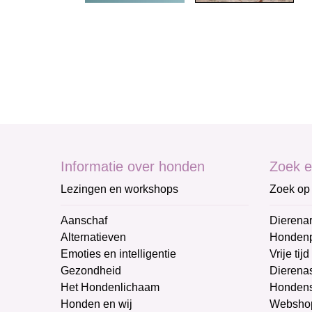
Informatie over honden
Zoek e
Lezingen en workshops
Zoek op 
Aanschaf
Dierenar
Alternatieven
Honden
Emoties en intelligentie
Vrije tijd
Gezondheid
Dierenas
Het Hondenlichaam
Hondens
Honden en wij
Websho