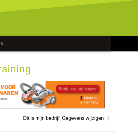
ds
aining
Dit is mijn bedrijf. Gegevens wijzigen