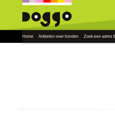
Home
Artikelen over honden
Zoek een adres bi