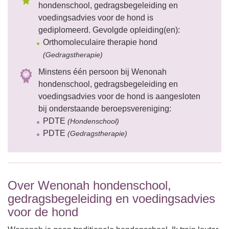
hondenschool, gedragsbegeleiding en
voedingsadvies voor de hond is
gediplomeerd. Gevolgde opleiding(en):
Orthomoleculaire therapie hond
(Gedragstherapie)
Minstens één persoon bij Wenonah
hondenschool, gedragsbegeleiding en
voedingsadvies voor de hond is aangesloten
bij onderstaande beroepsvereniging:
PDTE
(Hondenschool)
PDTE
(Gedragstherapie)
Over Wenonah hondenschool,
gedragsbegeleiding en voedingsadvies
voor de hond