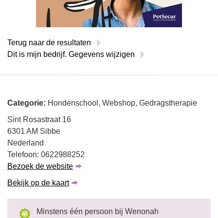
Terug naar de resultaten
Dit is mijn bedrijf. Gegevens wijzigen
Categorie:
Hondenschool, Webshop, Gedragstherapie
Sint Rosastraat 16
6301 AM Sibbe
Nederland
Telefoon: 0622988252
Bezoek de website
Bekijk op de kaart
Minstens één persoon bij Wenonah