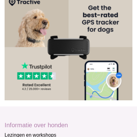
Informatie over honden
Lezingen en workshops