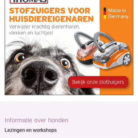
Informatie over honden
Lezingen en workshops