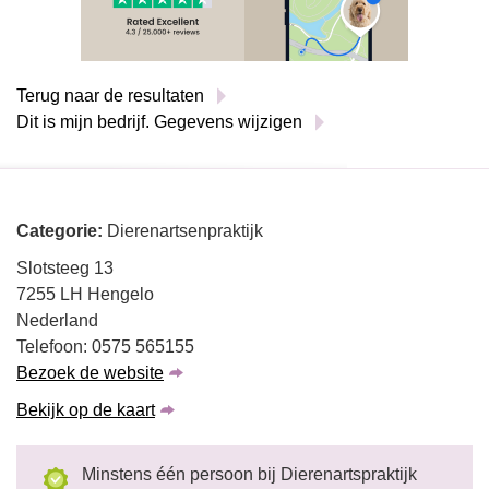
Terug naar de resultaten
Dit is mijn bedrijf. Gegevens wijzigen
Categorie:
Dierenartsenpraktijk
Slotsteeg 13
7255 LH Hengelo
Nederland
Telefoon: 0575 565155
Bezoek de website
Bekijk op de kaart
Minstens één persoon bij Dierenartspraktijk