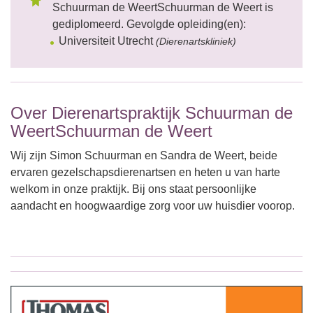
Schuurman de WeertSchuurman de Weert is
gediplomeerd. Gevolgde opleiding(en):
Universiteit Utrecht
(Dierenartskliniek)
Over Dierenartspraktijk Schuurman de
WeertSchuurman de Weert
Wij zijn Simon Schuurman en Sandra de Weert, beide
ervaren gezelschapsdierenartsen en heten u van harte
welkom in onze praktijk. Bij ons staat persoonlijke
aandacht en hoogwaardige zorg voor uw huisdier voorop.