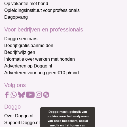
Op vakantie met hond
Opleidingsinstituut voor professionals
Dagopvang
Voor bedrijven en professionals
Doggo seminars
Bedrijf gratis aanmelden
Bedrijf wijzigen
Informatie over werken met honden
Adverteren op Doggo.nl
Adverteren voor nog geen €10 p/mnd
Volg ons
Doggo
Doggo maakt gebruik van
Over Doggo.nl
cookies voor het analyseren
van onze bezoekers, social
Support Doggo.nl
media en het tonen van