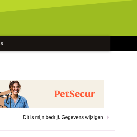
ds
m
Dit is mijn bedrijf. Gegevens wijzigen