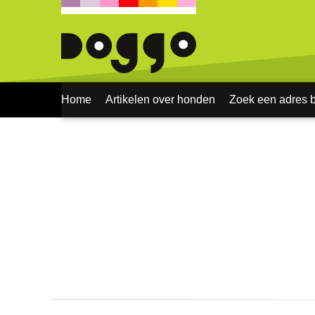
Home
Artikelen over honden
Zoek een adres bi