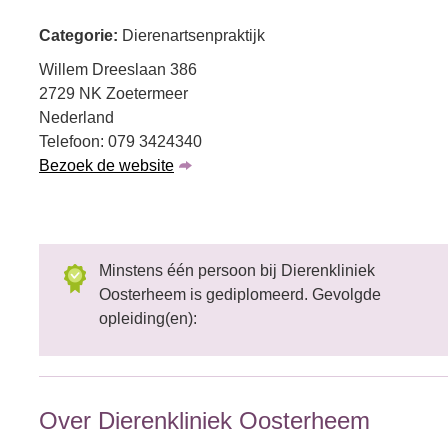
Categorie:
Dierenartsenpraktijk
Willem Dreeslaan 386
2729 NK Zoetermeer
Nederland
Telefoon: 079 3424340
Bezoek de website
Minstens één persoon bij Dierenkliniek
Oosterheem is gediplomeerd. Gevolgde
opleiding(en):
Over Dierenkliniek Oosterheem