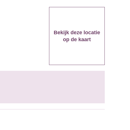
Bekijk deze locatie
op de kaart