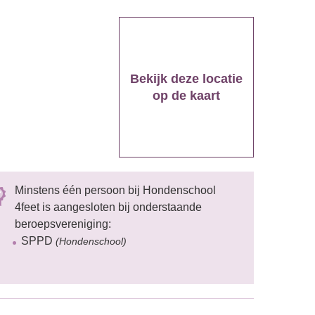
Bekijk deze locatie
op de kaart
Minstens één persoon bij Hondenschool
4feet is aangesloten bij onderstaande
beroepsvereniging:
SPPD
(Hondenschool)