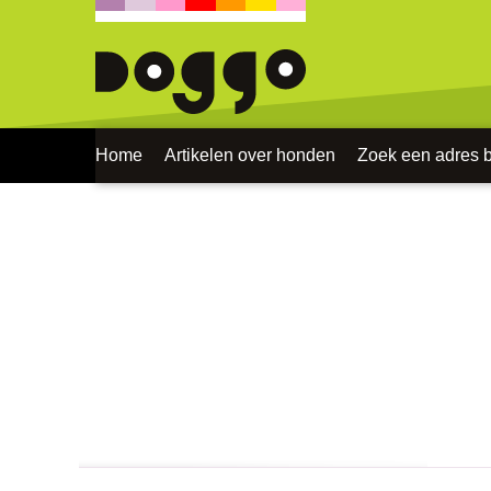
Home
Artikelen over honden
Zoek een adres bi