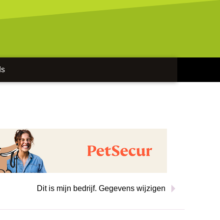
ds
Dit is mijn bedrijf. Gegevens wijzigen