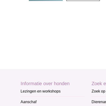
Informatie over honden
Zoek e
Lezingen en workshops
Zoek op 
Aanschaf
Dierenar