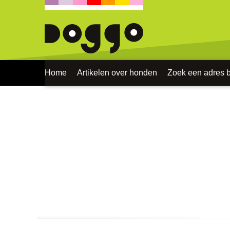
Home
Artikelen over honden
Zoek een adres bi