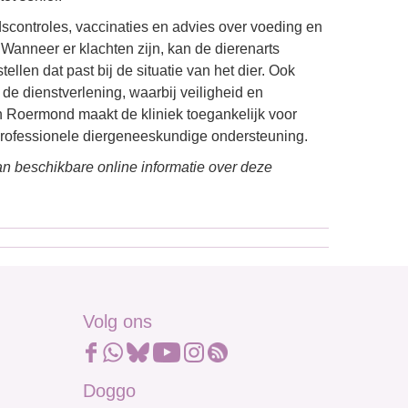
scontroles, vaccinaties en advies over voeding en
 Wanneer er klachten zijn, kan de dierenarts
len dat past bij de situatie van het dier. Ook
de dienstverlening, waarbij veiligheid en
in Roermond maakt de kliniek toegankelijk voor
 professionele diergeneeskundige ondersteuning.
n beschikbare online informatie over deze
Volg ons
Doggo