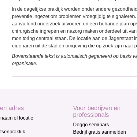
In de dagelijkse praktijk worden onder andere gezondheid
preventie ingezet om problemen vroegtijdig te signaleren.
aanvullend onderzoek uitvoeren en een behandelplan opstel
chirurgische ingrepen en nazorg maken onderdeel uit van 
monitoring centraal staan. De locatie aan de Jagerstraat 
eigenaren uit de stad en omgeving die op zoek zijn naar
Bovenstaande tekst is automatisch gegeneerd op basis va
organisatie.
en adres
Voor bedrijven en
professionals
naam of locatie
Doggo seminars
tsenpraktijk
Bedrijf gratis aanmelden