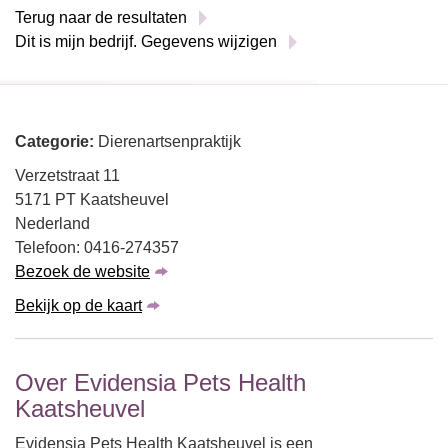
Terug naar de resultaten
Dit is mijn bedrijf. Gegevens wijzigen
Categorie:
Dierenartsenpraktijk
Verzetstraat 11
5171 PT Kaatsheuvel
Nederland
Telefoon: 0416-274357
Bezoek de website
Bekijk op de kaart
Over Evidensia Pets Health
Kaatsheuvel
Evidensia Pets Health Kaatsheuvel is een