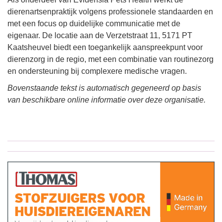
dierenartsenpraktijk volgens professionele standaarden en
met een focus op duidelijke communicatie met de
eigenaar. De locatie aan de Verzetstraat 11, 5171 PT
Kaatsheuvel biedt een toegankelijk aanspreekpunt voor
dierenzorg in de regio, met een combinatie van routinezorg
en ondersteuning bij complexere medische vragen.
Bovenstaande tekst is automatisch gegeneerd op basis
van beschikbare online informatie over deze organisatie.