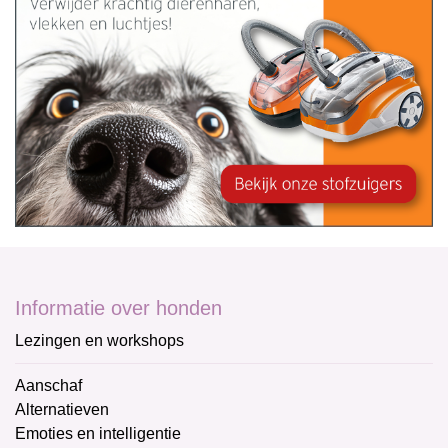
Informatie over honden
Lezingen en workshops
Aanschaf
Alternatieven
Emoties en intelligentie