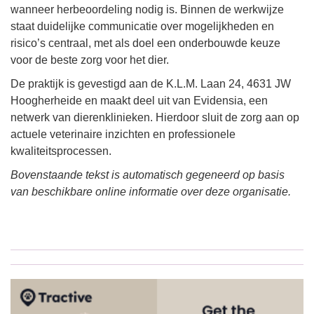
wanneer herbeoordeling nodig is. Binnen de werkwijze
staat duidelijke communicatie over mogelijkheden en
risico’s centraal, met als doel een onderbouwde keuze
voor de beste zorg voor het dier.
De praktijk is gevestigd aan de K.L.M. Laan 24, 4631 JW
Hoogherheide en maakt deel uit van Evidensia, een
netwerk van dierenklinieken. Hierdoor sluit de zorg aan op
actuele veterinaire inzichten en professionele
kwaliteitsprocessen.
Bovenstaande tekst is automatisch gegeneerd op basis
van beschikbare online informatie over deze organisatie.