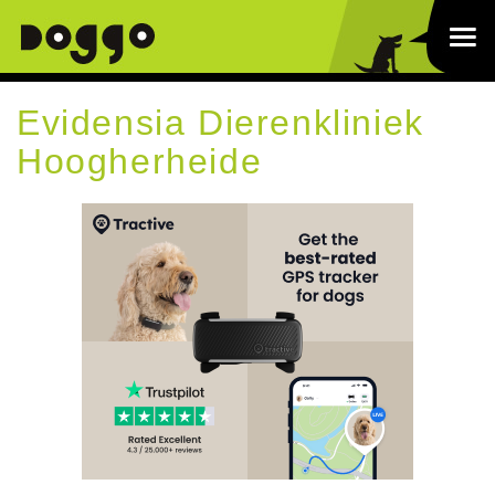
Evidensia Dierenkliniek
Hoogherheide