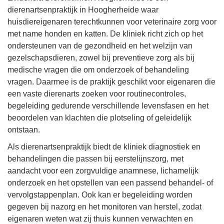
dierenartsenpraktijk in Hoogherheide waar
huisdiereigenaren terechtkunnen voor veterinaire zorg voor
met name honden en katten. De kliniek richt zich op het
ondersteunen van de gezondheid en het welzijn van
gezelschapsdieren, zowel bij preventieve zorg als bij
medische vragen die om onderzoek of behandeling
vragen. Daarmee is de praktijk geschikt voor eigenaren die
een vaste dierenarts zoeken voor routinecontroles,
begeleiding gedurende verschillende levensfasen en het
beoordelen van klachten die plotseling of geleidelijk
ontstaan.
Als dierenartsenpraktijk biedt de kliniek diagnostiek en
behandelingen die passen bij eerstelijnszorg, met
aandacht voor een zorgvuldige anamnese, lichamelijk
onderzoek en het opstellen van een passend behandel- of
vervolgstappenplan. Ook kan er begeleiding worden
gegeven bij nazorg en het monitoren van herstel, zodat
eigenaren weten wat zij thuis kunnen verwachten en