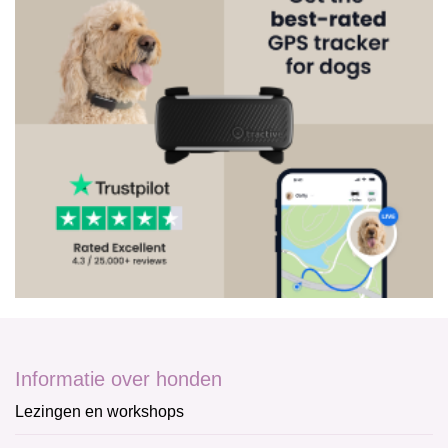
Informatie over honden
Lezingen en workshops