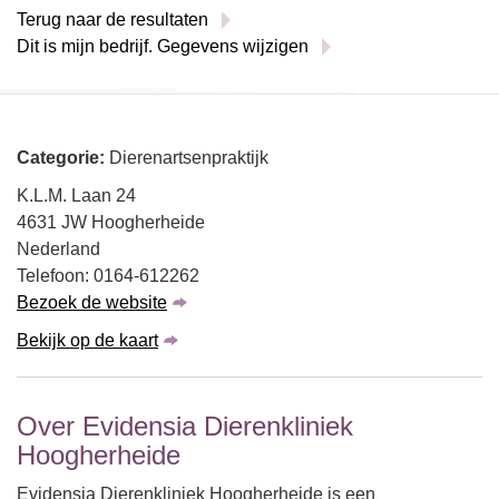
Terug naar de resultaten
Dit is mijn bedrijf. Gegevens wijzigen
Categorie:
Dierenartsenpraktijk
K.L.M. Laan 24
4631 JW Hoogherheide
Nederland
Telefoon: 0164-612262
Bezoek de website
Bekijk op de kaart
Over Evidensia Dierenkliniek
Hoogherheide
Evidensia Dierenkliniek Hoogherheide is een