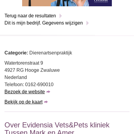
Terug naar de resultaten
Dit is mijn bedrijf. Gegevens wijzigen
Categorie:
Dierenartsenpraktijk
Watertorenstraat 9
4927 RG Hooge Zwaluwe
Nederland
Telefoon: 0162-690010
Bezoek de website
Bekijk op de kaart
Over Evidensia Vets&Pets kliniek
Tussen Mark en Amer