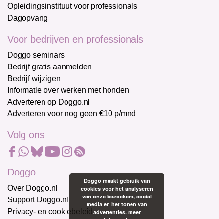
Opleidingsinstituut voor professionals
Dagopvang
Voor bedrijven en professionals
Doggo seminars
Bedrijf gratis aanmelden
Bedrijf wijzigen
Informatie over werken met honden
Adverteren op Doggo.nl
Adverteren voor nog geen €10 p/mnd
Volg ons
Doggo
Doggo maakt gebruik van
Over Doggo.nl
cookies voor het analyseren
van onze bezoekers, social
Support Doggo.nl
media en het tonen van
Privacy- en cookiebeleid
advertenties.
meer