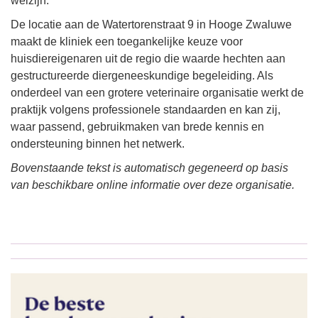
welzijn.
De locatie aan de Watertorenstraat 9 in Hooge Zwaluwe
maakt de kliniek een toegankelijke keuze voor
huisdiereigenaren uit de regio die waarde hechten aan
gestructureerde diergeneeskundige begeleiding. Als
onderdeel van een grotere veterinaire organisatie werkt de
praktijk volgens professionele standaarden en kan zij,
waar passend, gebruikmaken van brede kennis en
ondersteuning binnen het netwerk.
Bovenstaande tekst is automatisch gegeneerd op basis
van beschikbare online informatie over deze organisatie.