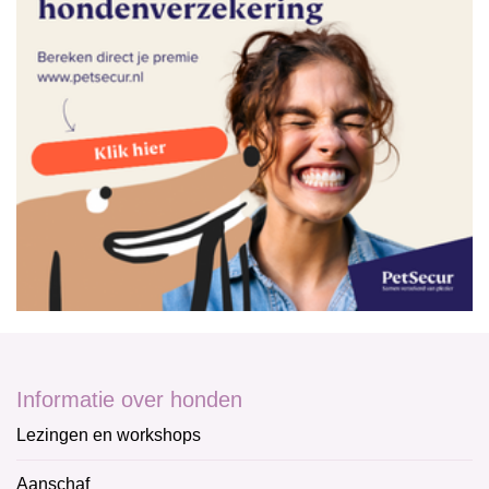
Informatie over honden
Lezingen en workshops
Aanschaf