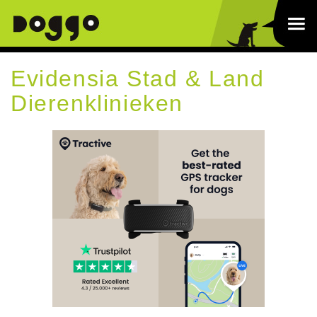
Evidensia Stad & Land
Dierenklinieken