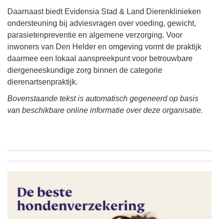
Daarnaast biedt Evidensia Stad & Land Dierenklinieken
ondersteuning bij adviesvragen over voeding, gewicht,
parasietenpreventie en algemene verzorging. Voor
inwoners van Den Helder en omgeving vormt de praktijk
daarmee een lokaal aanspreekpunt voor betrouwbare
diergeneeskundige zorg binnen de categorie
dierenartsenpraktijk.
Bovenstaande tekst is automatisch gegeneerd op basis
van beschikbare online informatie over deze organisatie.