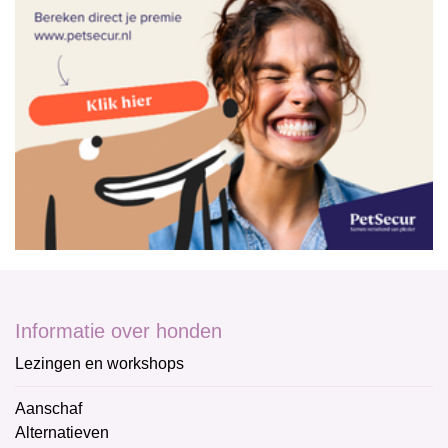
Informatie over honden
Lezingen en workshops
Aanschaf
Alternatieven