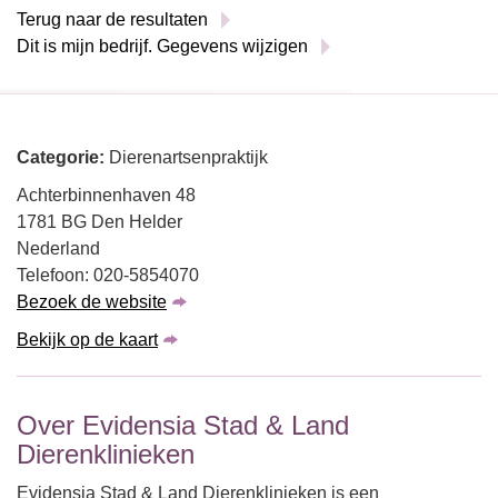
Terug naar de resultaten
Dit is mijn bedrijf. Gegevens wijzigen
Categorie:
Dierenartsenpraktijk
Achterbinnenhaven 48
1781 BG Den Helder
Nederland
Telefoon: 020-5854070
Bezoek de website
Bekijk op de kaart
Over Evidensia Stad & Land
Dierenklinieken
Evidensia Stad & Land Dierenklinieken is een