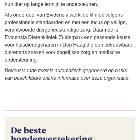
hun dier op lange termijn te ondersteunen.
Als onderdeel van Evidensia werkt de kliniek volgens
professionele standaarden en met een focus op veilige,
verantwoorde diergeneeskundige zorg. Daarmee is
Evidensia Dierenkliniek Zuiderpark een passende keuze
voor huisdiereigenaren in Den Haag die een betrouwbare
dierenarts zoeken voor dagelijkse zorg en medische
ondersteuning.
Bovenstaande tekst is automatisch gegeneerd op basis
van beschikbare online informatie over deze organisatie.