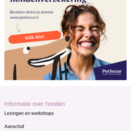
Informatie over honden
Lezingen en workshops
Aanschaf