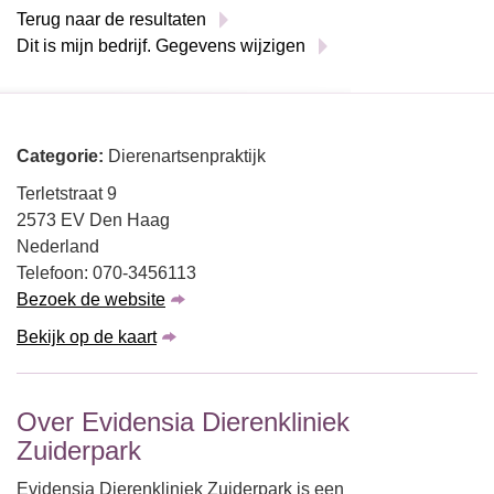
Terug naar de resultaten
Dit is mijn bedrijf. Gegevens wijzigen
Categorie:
Dierenartsenpraktijk
Terletstraat 9
2573 EV Den Haag
Nederland
Telefoon: 070-3456113
Bezoek de website
Bekijk op de kaart
Over Evidensia Dierenkliniek
Zuiderpark
Evidensia Dierenkliniek Zuiderpark is een