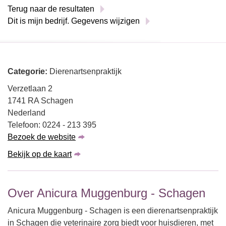
Terug naar de resultaten
Dit is mijn bedrijf. Gegevens wijzigen
Categorie:
Dierenartsenpraktijk
Verzetlaan 2
1741 RA Schagen
Nederland
Telefoon: 0224 - 213 395
Bezoek de website
Bekijk op de kaart
Over Anicura Muggenburg - Schagen
Anicura Muggenburg - Schagen is een dierenartsenpraktijk
in Schagen die veterinaire zorg biedt voor huisdieren, met