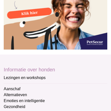
Informatie over honden
Lezingen en workshops
Aanschaf
Alternatieven
Emoties en intelligentie
Gezondheid