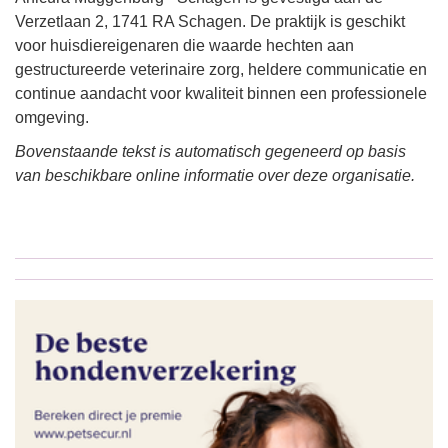
Verzetlaan 2, 1741 RA Schagen. De praktijk is geschikt
voor huisdiereigenaren die waarde hechten aan
gestructureerde veterinaire zorg, heldere communicatie en
continue aandacht voor kwaliteit binnen een professionele
omgeving.
Bovenstaande tekst is automatisch gegeneerd op basis
van beschikbare online informatie over deze organisatie.