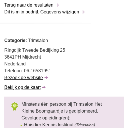
Terug naar de resultaten
Dit is mijn bedrijf. Gegevens wijzigen
Categorie:
Trimsalon
Ringdijk Tweede Bedijking 25
3641PH Mijdrecht
Nederland
Telefoon: 06-16581951
Bezoek de website
Bekijk op de kaart
Minstens één persoon bij Trimsalon Het
Kleine Boomgaardje is gediplomeerd.
Gevolgde opleiding(en):
Huisdier Kennis Instituut
(Trimsalon)