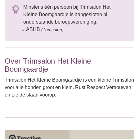
Minstens één persoon bij Trimsalon Het
Kleine Boomgaardje is aangesloten bij
onderstaande beroepsvereniging:
ABHB
(Trimsalon)
Over Trimsalon Het Kleine
Boomgaardje
Trimsalon Het Kleine Boomgaardje is een kleine Trimsalon
voor alle honden groot en klein. Rust Respect Vertrouwen
en Liefde staan voorop.