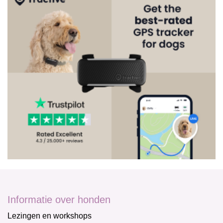
Informatie over honden
Lezingen en workshops