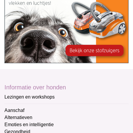
Informatie over honden
Lezingen en workshops
Aanschaf
Alternatieven
Emoties en intelligentie
Gezondheid