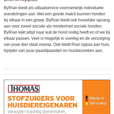
ByRian biedt als uitlaatservice voornamelijk individuele
wandelingen aan. Met een goede match kunnen honden
bij elkaar in een groep. ByRian biedt ook huiselijke opvang
aan voor zowel sociale als minder/niet sociale honden.
ByRian kijkt altijd naar wat de hond nodig heeft en of we bij
elkaar passen. Veel is mogelijk in overleg en de verzorging
van jouw dier staat voorop. Ook biedt Rian oppas aan huis,
bijrijder van jouw paard/paarden en huisbezoeken aan.