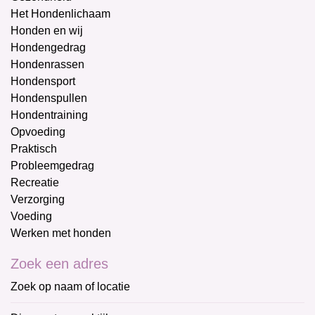
Het Hondenlichaam
Honden en wij
Hondengedrag
Hondenrassen
Hondensport
Hondenspullen
Hondentraining
Opvoeding
Praktisch
Probleemgedrag
Recreatie
Verzorging
Voeding
Werken met honden
Zoek een adres
Zoek op naam of locatie