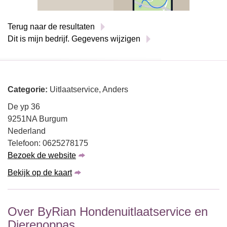
Terug naar de resultaten
Dit is mijn bedrijf. Gegevens wijzigen
Categorie:
Uitlaatservice, Anders
De yp 36
9251NA Burgum
Nederland
Telefoon: 0625278175
Bezoek de website
Bekijk op de kaart
Over ByRian Hondenuitlaatservice en
Dierenoppas