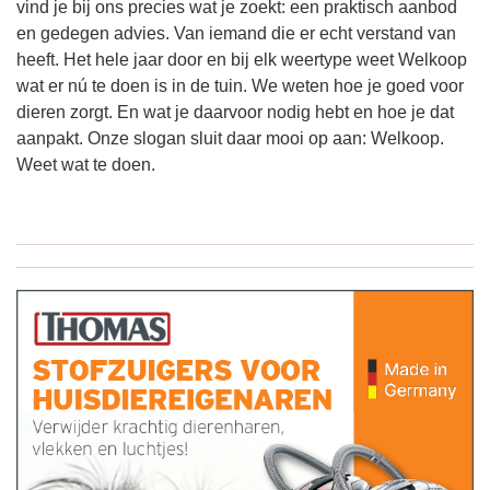
vind je bij ons precies wat je zoekt: een praktisch aanbod
en gedegen advies. Van iemand die er echt verstand van
heeft. Het hele jaar door en bij elk weertype weet Welkoop
wat er nú te doen is in de tuin. We weten hoe je goed voor
dieren zorgt. En wat je daarvoor nodig hebt en hoe je dat
aanpakt. Onze slogan sluit daar mooi op aan: Welkoop.
Weet wat te doen.