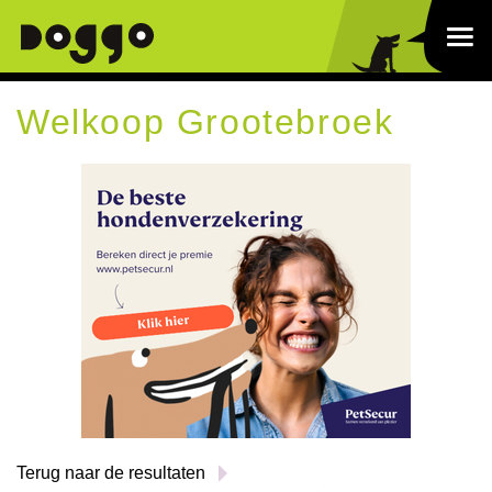
Welkoop Grootebroek
Terug naar de resultaten