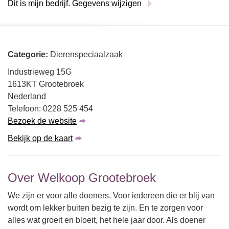
Dit is mijn bedrijf. Gegevens wijzigen
Categorie:
Dierenspeciaalzaak
Industrieweg 15G
1613KT Grootebroek
Nederland
Telefoon: 0228 525 454
Bezoek de website
Bekijk op de kaart
Over Welkoop Grootebroek
We zijn er voor alle doeners. Voor iedereen die er blij van
wordt om lekker buiten bezig te zijn. En te zorgen voor
alles wat groeit en bloeit, het hele jaar door. Als doener