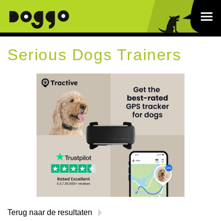
Serious Dogs Trainers
Terug naar de resultaten