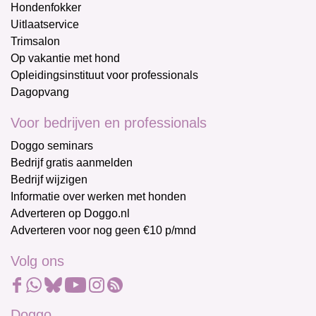
Hondenfokker
Uitlaatservice
Trimsalon
Op vakantie met hond
Opleidingsinstituut voor professionals
Dagopvang
Voor bedrijven en professionals
Doggo seminars
Bedrijf gratis aanmelden
Bedrijf wijzigen
Informatie over werken met honden
Adverteren op Doggo.nl
Adverteren voor nog geen €10 p/mnd
Volg ons
Doggo