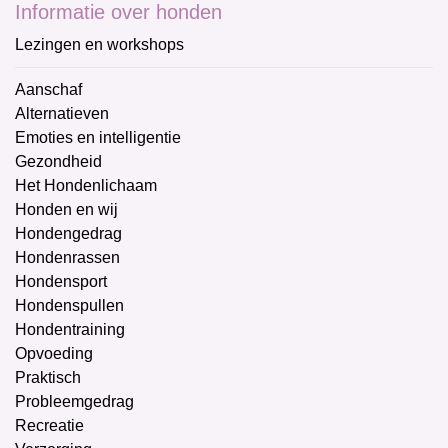
Informatie over honden
Lezingen en workshops
Aanschaf
Alternatieven
Emoties en intelligentie
Gezondheid
Het Hondenlichaam
Honden en wij
Hondengedrag
Hondenrassen
Hondensport
Hondenspullen
Hondentraining
Opvoeding
Praktisch
Probleemgedrag
Recreatie