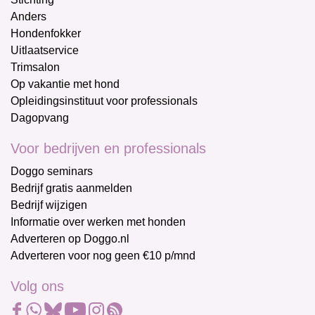
Anders
Hondenfokker
Uitlaatservice
Trimsalon
Op vakantie met hond
Opleidingsinstituut voor professionals
Dagopvang
Voor bedrijven en professionals
Doggo seminars
Bedrijf gratis aanmelden
Bedrijf wijzigen
Informatie over werken met honden
Adverteren op Doggo.nl
Adverteren voor nog geen €10 p/mnd
Volg ons