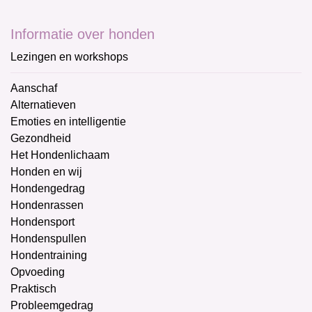
Informatie over honden
Lezingen en workshops
Aanschaf
Alternatieven
Emoties en intelligentie
Gezondheid
Het Hondenlichaam
Honden en wij
Hondengedrag
Hondenrassen
Hondensport
Hondenspullen
Hondentraining
Opvoeding
Praktisch
Probleemgedrag