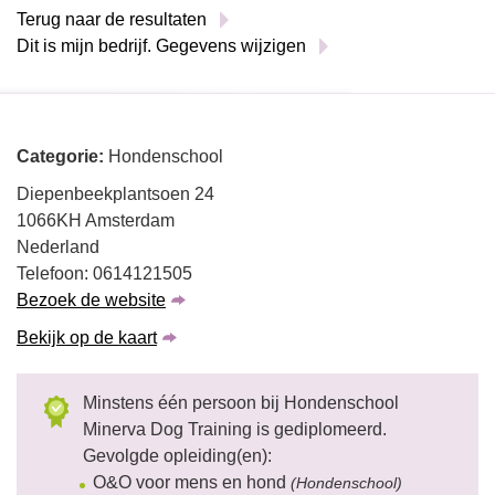
Terug naar de resultaten
Dit is mijn bedrijf. Gegevens wijzigen
Categorie:
Hondenschool
Diepenbeekplantsoen 24
1066KH Amsterdam
Nederland
Telefoon: 0614121505
Bezoek de website
Bekijk op de kaart
Minstens één persoon bij Hondenschool
Minerva Dog Training is gediplomeerd.
Gevolgde opleiding(en):
O&O voor mens en hond
(Hondenschool)