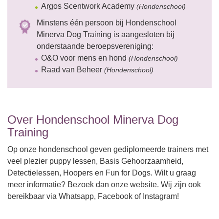
Argos Scentwork Academy
(Hondenschool)
Minstens één persoon bij Hondenschool
Minerva Dog Training is aangesloten bij
onderstaande beroepsvereniging:
O&O voor mens en hond
(Hondenschool)
Raad van Beheer
(Hondenschool)
Over Hondenschool Minerva Dog
Training
Op onze hondenschool geven gediplomeerde trainers met
veel plezier puppy lessen, Basis Gehoorzaamheid,
Detectielessen, Hoopers en Fun for Dogs. Wilt u graag
meer informatie? Bezoek dan onze website. Wij zijn ook
bereikbaar via Whatsapp, Facebook of Instagram!