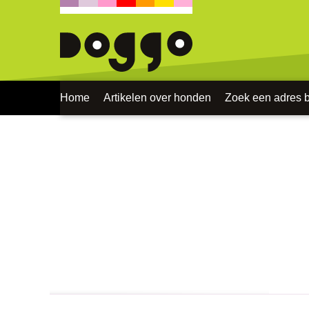
Home
Artikelen over honden
Zoek een adres bi