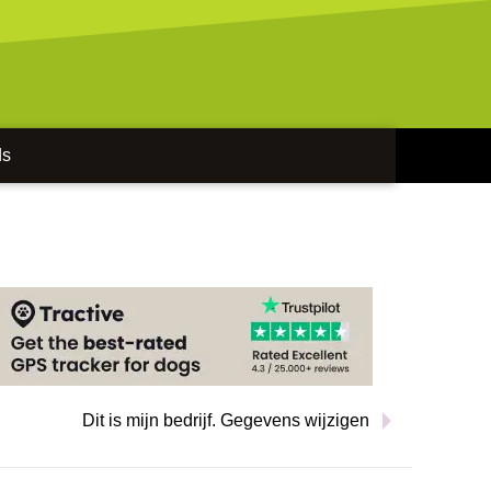
ds
Dit is mijn bedrijf. Gegevens wijzigen