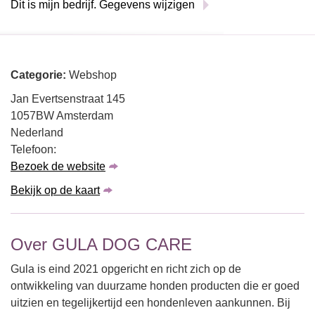
Dit is mijn bedrijf. Gegevens wijzigen
Categorie:
Webshop
Jan Evertsenstraat 145
1057BW Amsterdam
Nederland
Telefoon:
Bezoek de website
Bekijk op de kaart
Over GULA DOG CARE
Gula is eind 2021 opgericht en richt zich op de
ontwikkeling van duurzame honden producten die er goed
uitzien en tegelijkertijd een hondenleven aankunnen. Bij