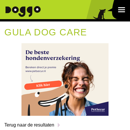
GULA DOG CARE
Terug naar de resultaten