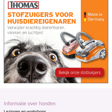
Informatie over honden
Lezingen en workshops