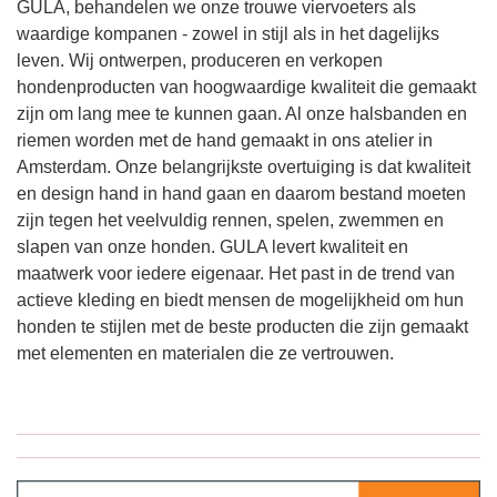
GULA, behandelen we onze trouwe viervoeters als
waardige kompanen - zowel in stijl als in het dagelijks
leven. Wij ontwerpen, produceren en verkopen
hondenproducten van hoogwaardige kwaliteit die gemaakt
zijn om lang mee te kunnen gaan. Al onze halsbanden en
riemen worden met de hand gemaakt in ons atelier in
Amsterdam. Onze belangrijkste overtuiging is dat kwaliteit
en design hand in hand gaan en daarom bestand moeten
zijn tegen het veelvuldig rennen, spelen, zwemmen en
slapen van onze honden. GULA levert kwaliteit en
maatwerk voor iedere eigenaar. Het past in de trend van
actieve kleding en biedt mensen de mogelijkheid om hun
honden te stijlen met de beste producten die zijn gemaakt
met elementen en materialen die ze vertrouwen.