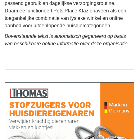
passend gebruik en dagelijkse verzorgingsroutine.
Daarmee functioneert Pets Place Klazienaveen als een
toegankelijke combinatie van fysieke winkel en online
aanbod voor uiteenlopende huisdiercategorieën.
Bovenstaande tekst is automatisch gegeneerd op basis
van beschikbare online informatie over deze organisatie.