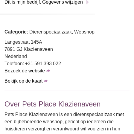
Dit is mijn bedrijf. Gegevens wijzigen
Categorie:
Dierenspeciaalzaak, Webshop
Langestraat 145A
7891 GJ Klazienaveen
Nederland
Telefoon: +31 591 393 022
Bezoek de website
Bekijk op de kaart
Over Pets Place Klazienaveen
Pets Place Klazienaveen is een dierenspeciaalzaak met
een bijbehorende webshop, gericht op iedereen die
huisdieren verzorgt en verantwoord wil voorzien in hun