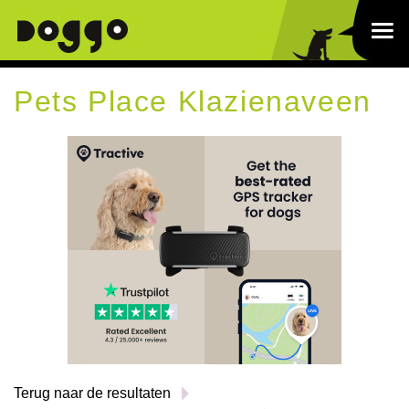
Pets Place Klazienaveen
Terug naar de resultaten