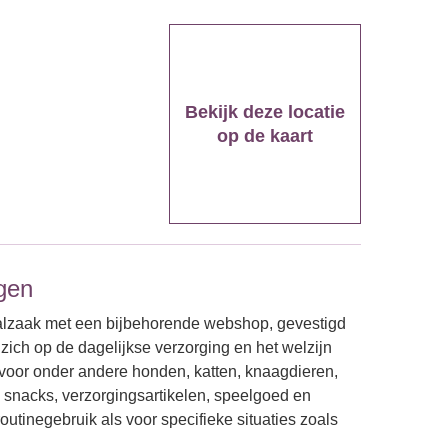
Bekijk deze locatie
op de kaart
gen
alzaak met een bijbehorende webshop, gevestigd
 zich op de dagelijkse verzorging en het welzijn
 voor onder andere honden, katten, knaagdieren,
, snacks, verzorgingsartikelen, speelgoed en
utinegebruik als voor specifieke situaties zoals