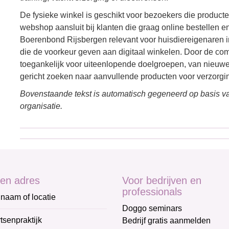
De fysieke winkel is geschikt voor bezoekers die producte
webshop aansluit bij klanten die graag online bestellen e
Boerenbond Rijsbergen relevant voor huisdiereigenaren 
die de voorkeur geven aan digitaal winkelen. Door de com
toegankelijk voor uiteenlopende doelgroepen, van nieuwe 
gericht zoeken naar aanvullende producten voor verzorgin
Bovenstaande tekst is automatisch gegeneerd op basis va
organisatie.
en adres
Voor bedrijven en
professionals
naam of locatie
Doggo seminars
tsenpraktijk
Bedrijf gratis aanmelden