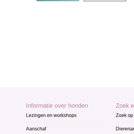
Informatie over honden
Zoek e
Lezingen en workshops
Zoek op 
Aanschaf
Dierenar