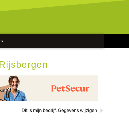
ds
Rijsbergen
Dit is mijn bedrijf. Gegevens wijzigen