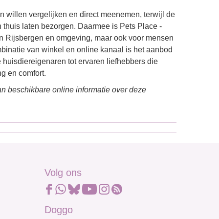
n willen vergelijken en direct meenemen, terwijl de
n thuis laten bezorgen. Daarmee is Pets Place -
in Rijsbergen en omgeving, maar ook voor mensen
binatie van winkel en online kanaal is het aanbod
huisdiereigenaren tot ervaren liefhebbers die
g en comfort.
n beschikbare online informatie over deze
Volg ons
Doggo