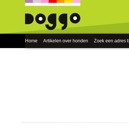
Home
Artikelen over honden
Zoek een adres bi