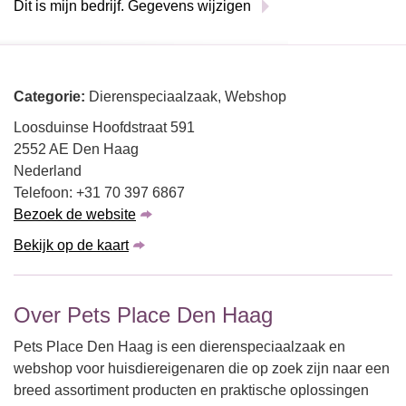
Dit is mijn bedrijf. Gegevens wijzigen
Categorie:
Dierenspeciaalzaak, Webshop
Loosduinse Hoofdstraat 591
2552 AE Den Haag
Nederland
Telefoon: +31 70 397 6867
Bezoek de website
Bekijk op de kaart
Over Pets Place Den Haag
Pets Place Den Haag is een dierenspeciaalzaak en
webshop voor huisdiereigenaren die op zoek zijn naar een
breed assortiment producten en praktische oplossingen