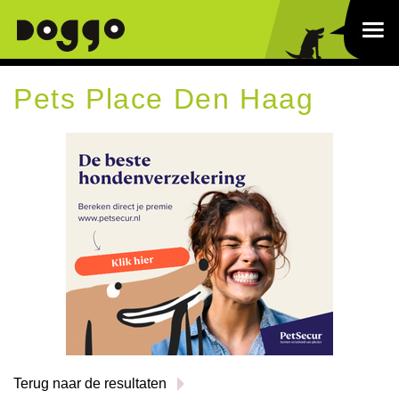
Pets Place Den Haag
Terug naar de resultaten