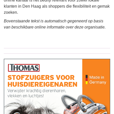
online kanaal is het bedrijf relevant voor zowel lokale
klanten in Den Haag als shoppers die flexibiliteit en gemak
zoeken.
Bovenstaande tekst is automatisch gegeneerd op basis
van beschikbare online informatie over deze organisatie.