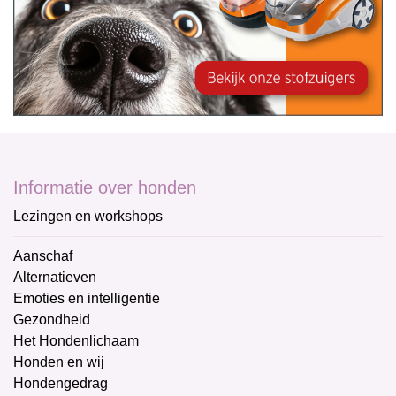
Informatie over honden
Lezingen en workshops
Aanschaf
Alternatieven
Emoties en intelligentie
Gezondheid
Het Hondenlichaam
Honden en wij
Hondengedrag