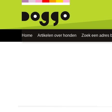
Home
Artikelen over honden
Zoek een adres bi