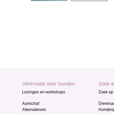
Informatie over honden
Zoek e
Lezingen en workshops
Zoek op 
Aanschaf
Dierenar
Alternatieven
Honden