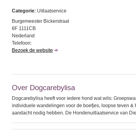
Categorie:
Uitlaatservice
Burgemeester Bickerstraat
6F 1111CB
Nederland
Telefoon:
Bezoek de website
Over Dogcarebylisa
Dogcarebylisa heeft voor iedere hond wat wils: Groepswa
individuele wandelingen voor de boefjes, loopse teven &
aandacht nodig hebben. De Hondenuitlaatservice van Di