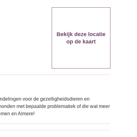
Bekijk deze locatie
op de kaart
ndelingen voor de gezelligheidsdieren en
 honden met bepaalde problematiek of die wat meer
emen en Almere!