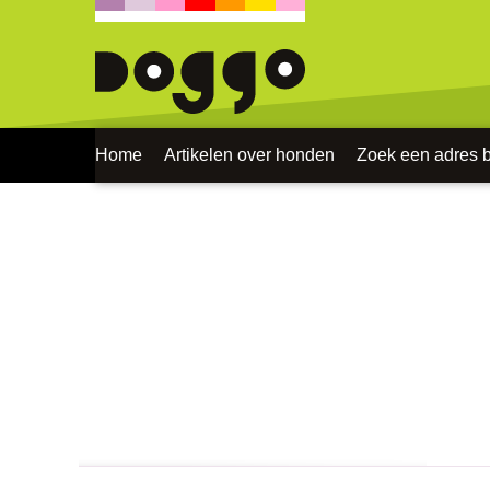
Home
Artikelen over honden
Zoek een adres bi