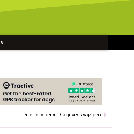
ds
Dit is mijn bedrijf. Gegevens wijzigen