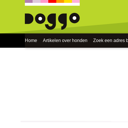
Home
Artikelen over honden
Zoek een adres bi