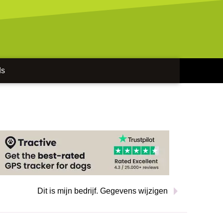
ds
Dit is mijn bedrijf. Gegevens wijzigen