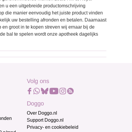
ren u een uitgebreide productomschrijving
op die manier eenvoudig het juiste product vinden
kkelijk uw bestelling afronden en betalen. Daarnaast
 en groot in te kopen streven wij ernaar bij de
 de bal te spelen wordt onze apotheek dagelijks
Volg ons
Doggo
Over Doggo.nl
honden
Support Doggo.nl
Privacy- en cookiebeleid