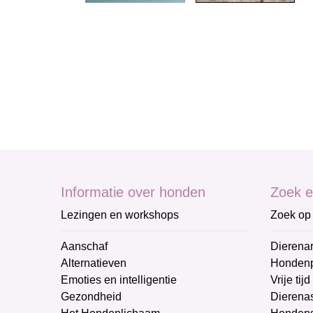
Informatie over honden
Zoek e
Lezingen en workshops
Zoek op 
Aanschaf
Dierenar
Alternatieven
Honden
Emoties en intelligentie
Vrije tijd
Gezondheid
Dierenas