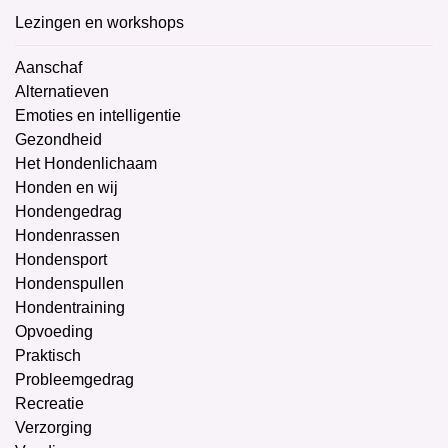
Lezingen en workshops
Aanschaf
Alternatieven
Emoties en intelligentie
Gezondheid
Het Hondenlichaam
Honden en wij
Hondengedrag
Hondenrassen
Hondensport
Hondenspullen
Hondentraining
Opvoeding
Praktisch
Probleemgedrag
Recreatie
Verzorging