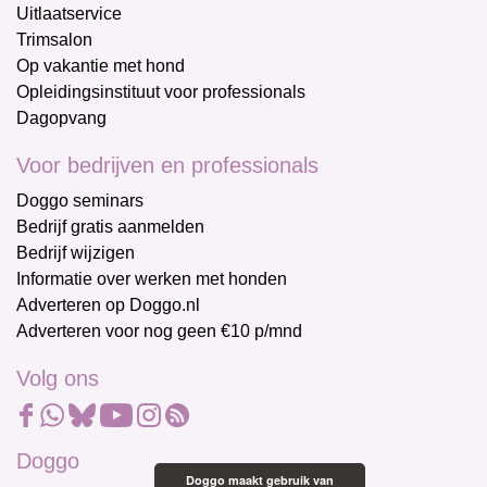
Uitlaatservice
Trimsalon
Op vakantie met hond
Opleidingsinstituut voor professionals
Dagopvang
Voor bedrijven en professionals
Doggo seminars
Bedrijf gratis aanmelden
Bedrijf wijzigen
Informatie over werken met honden
Adverteren op Doggo.nl
Adverteren voor nog geen €10 p/mnd
Volg ons
Doggo
Doggo maakt gebruik van