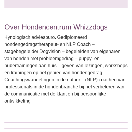
Over Hondencentrum Whizzdogs
Kynologisch adviesburo. Gediplomeerd
hondengedragstherapeut- en NLP Coach –
stagebegeleider Dogvision – begeleiden van eigenaren
van honden met probleemgedrag – puppy- en
pubertrainingen aan huis – geven van lezingen, workshops
en trainingen op het gebied van hondengedrag –
Coachingswandelingen in de natuur – (NLP) coachen van
professionals in de hondenbranche bij het verbeteren van
de communicatie met de klant en bij persoonlijke
ontwikkeling