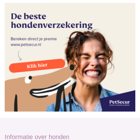
Informatie over honden