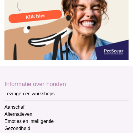
Informatie over honden
Lezingen en workshops
Aanschaf
Alternatieven
Emoties en intelligentie
Gezondheid