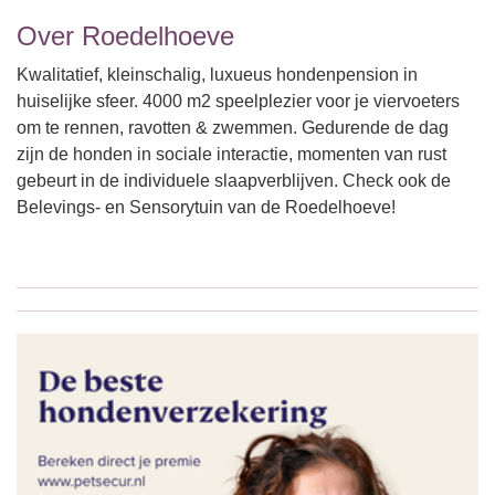
Over Roedelhoeve
Kwalitatief, kleinschalig, luxueus hondenpension in
huiselijke sfeer. 4000 m2 speelplezier voor je viervoeters
om te rennen, ravotten & zwemmen. Gedurende de dag
zijn de honden in sociale interactie, momenten van rust
gebeurt in de individuele slaapverblijven. Check ook de
Belevings- en Sensorytuin van de Roedelhoeve!