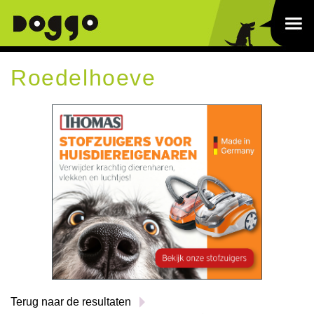
Roedelhoeve
Terug naar de resultaten