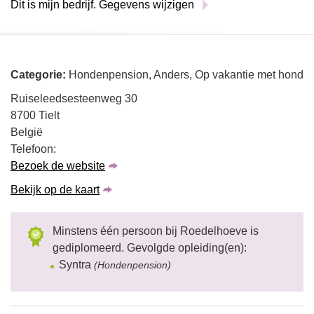
Dit is mijn bedrijf. Gegevens wijzigen
Categorie:
Hondenpension, Anders, Op vakantie met hond
Ruiseleedsesteenweg 30
8700 Tielt
België
Telefoon:
Bezoek de website
Bekijk op de kaart
Minstens één persoon bij Roedelhoeve is
gediplomeerd. Gevolgde opleiding(en):
Syntra
(Hondenpension)