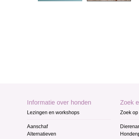
Informatie over honden
Zoek e
Lezingen en workshops
Zoek op 
Aanschaf
Dierenar
Alternatieven
Honden