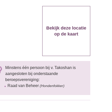
Bekijk deze locatie
op de kaart
Minstens één persoon bij v. Takoshan is
aangesloten bij onderstaande
beroepsvereniging:
Raad van Beheer
(Hondenfokker)