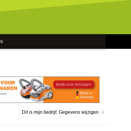
ds
Dit is mijn bedrijf. Gegevens wijzigen