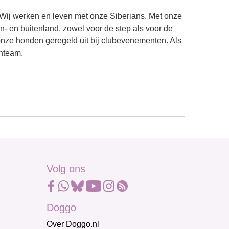
 Wij werken en leven met onze Siberians. Met onze
n- en buitenland, zowel voor de step als voor de
 onze honden geregeld uit bij clubevenementen. Als
enteam.
Volg ons
Doggo
Over Doggo.nl