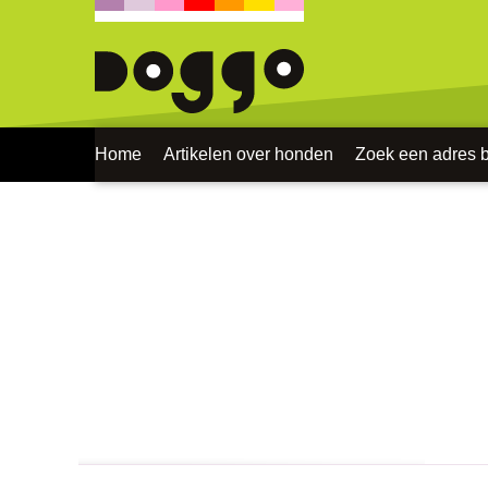
Home
Artikelen over honden
Zoek een adres bi