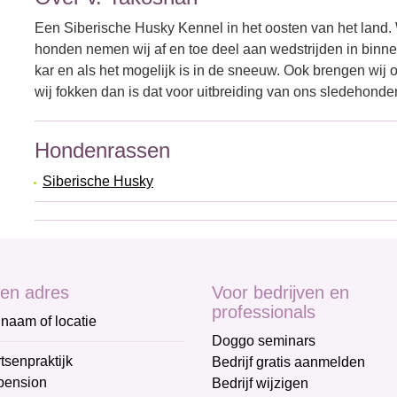
Een Siberische Husky Kennel in het oosten van het land.
honden nemen wij af en toe deel aan wedstrijden in binne
kar en als het mogelijk is in de sneeuw. Ook brengen wij
wij fokken dan is dat voor uitbreiding van ons sledehond
Hondenrassen
Siberische Husky
en adres
Voor bedrijven en
professionals
naam of locatie
Doggo seminars
tsenpraktijk
Bedrijf gratis aanmelden
pension
Bedrijf wijzigen