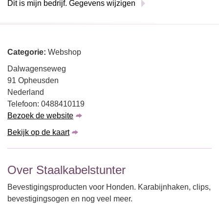
Dit is mijn bedrijf. Gegevens wijzigen
Categorie:
Webshop
Dalwagenseweg
91 Opheusden
Nederland
Telefoon: 0488410119
Bezoek de website
Bekijk op de kaart
Over Staalkabelstunter
Bevestigingsproducten voor Honden. Karabijnhaken, clips,
bevestigingsogen en nog veel meer.