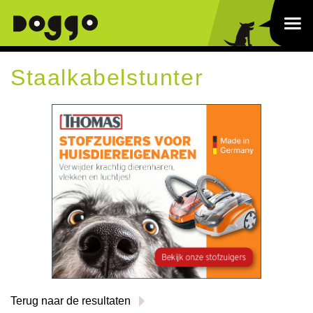
Staalkabelstunter
Terug naar de resultaten