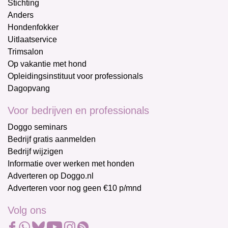
Stichting
Anders
Hondenfokker
Uitlaatservice
Trimsalon
Op vakantie met hond
Opleidingsinstituut voor professionals
Dagopvang
Voor bedrijven en professionals
Doggo seminars
Bedrijf gratis aanmelden
Bedrijf wijzigen
Informatie over werken met honden
Adverteren op Doggo.nl
Adverteren voor nog geen €10 p/mnd
Volg ons