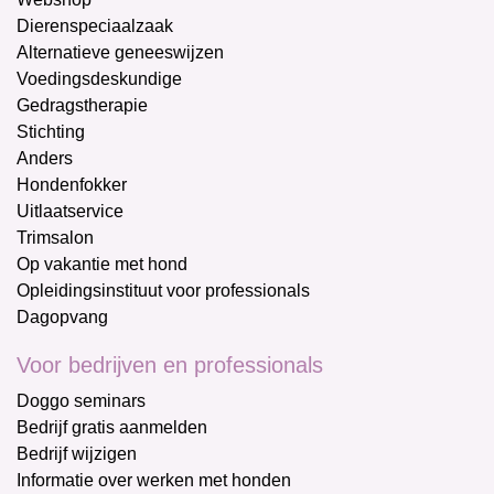
Dierenspeciaalzaak
Alternatieve geneeswijzen
Voedingsdeskundige
Gedragstherapie
Stichting
Anders
Hondenfokker
Uitlaatservice
Trimsalon
Op vakantie met hond
Opleidingsinstituut voor professionals
Dagopvang
Voor bedrijven en professionals
Doggo seminars
Bedrijf gratis aanmelden
Bedrijf wijzigen
Informatie over werken met honden