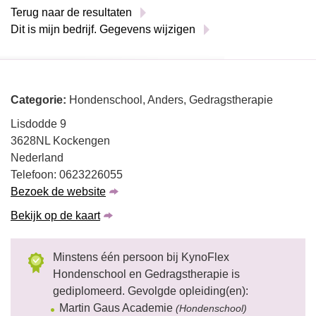
Terug naar de resultaten
Dit is mijn bedrijf. Gegevens wijzigen
Categorie:
Hondenschool, Anders, Gedragstherapie
Lisdodde 9
3628NL Kockengen
Nederland
Telefoon: 0623226055
Bezoek de website
Bekijk op de kaart
Minstens één persoon bij KynoFlex
Hondenschool en Gedragstherapie is
gediplomeerd. Gevolgde opleiding(en):
Martin Gaus Academie
(Hondenschool)