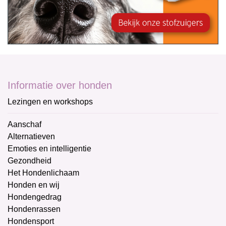
Informatie over honden
Lezingen en workshops
Aanschaf
Alternatieven
Emoties en intelligentie
Gezondheid
Het Hondenlichaam
Honden en wij
Hondengedrag
Hondenrassen
Hondensport