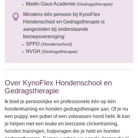
Martin Gaus Academie
(Gedragstherapie)
Minstens één persoon bij KynoFlex
Hondenschool en Gedragstherapie is
aangesloten bij onderstaande
beroepsvereniging:
SPPD
(Hondenschool)
NVGH
(Gedragstherapie)
Over KynoFlex Hondenschool en
Gedragstherapie
Ik bied je persoonlijke en professionele één op één
hondentraining en honden gedragstherapie aan. Of je nu
een puppy, een puber of een volwassen hond hebt. Ik kan
je helpen met een leuke en leerzame clickertraining,
honden trainingen, hulpvragen die je hebt en honden