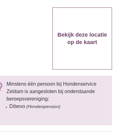
Bekijk deze locatie
op de kaart
Minstens één persoon bij Hondenservice
Zeldam is aangesloten bij onderstaande
beroepsvereniging:
Dibevo
(Hondenpension)