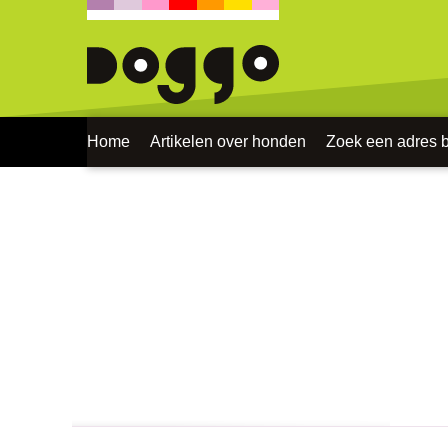
Home
Artikelen over honden
Zoek een adres bi