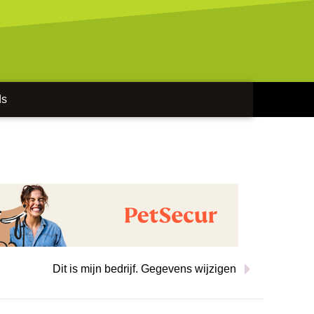
ds
Dit is mijn bedrijf. Gegevens wijzigen