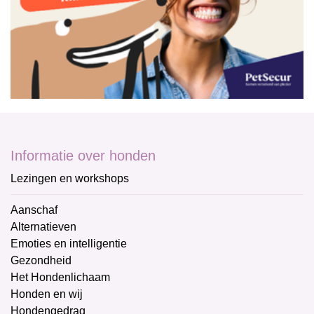
Informatie over honden
Lezingen en workshops
Aanschaf
Alternatieven
Emoties en intelligentie
Gezondheid
Het Hondenlichaam
Honden en wij
Hondengedrag