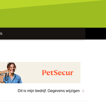
ds
Dit is mijn bedrijf. Gegevens wijzigen