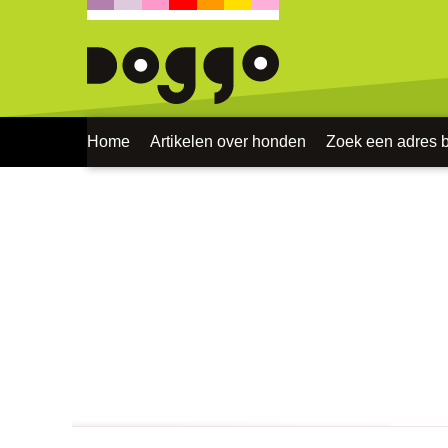
Home
Artikelen over honden
Zoek een adres bi