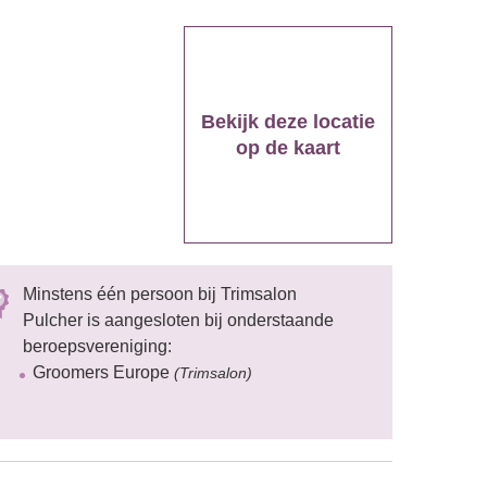
Bekijk deze locatie
op de kaart
Minstens één persoon bij Trimsalon
Pulcher is aangesloten bij onderstaande
beroepsvereniging:
Groomers Europe
(Trimsalon)