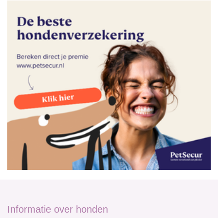
Informatie over honden