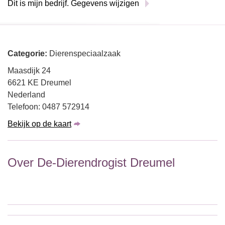
Dit is mijn bedrijf. Gegevens wijzigen
Categorie:
Dierenspeciaalzaak
Maasdijk 24
6621 KE Dreumel
Nederland
Telefoon: 0487 572914
Bekijk op de kaart
Over De-Dierendrogist Dreumel