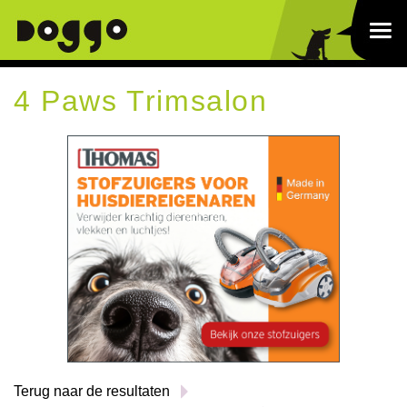
4 Paws Trimsalon
Terug naar de resultaten