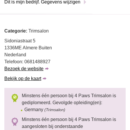
Dit is mijn bedrijf. Gegevens wijzigen
Categorie:
Trimsalon
Sidoniastraat 5
1336ME Almere Buiten
Nederland
Telefoon: 0681488927
Bezoek de website
Bekijk op de kaart
Minstens één persoon bij 4 Paws Trimsalon is
gediplomeerd. Gevolgde opleiding(en):
Germany
(Trimsalon)
Minstens één persoon bij 4 Paws Trimsalon is
aangesloten bij onderstaande