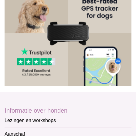
Informatie over honden
Lezingen en workshops
Aanschaf