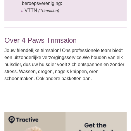
beroepsvereniging:
VTTN
(Trimsalon)
Over 4 Paws Trimsalon
Jouw friendelijke trimsalon! Ons professionele team biedt
een uitzonderlijke verzorgingsservice.We houden van elk
huisdier, dus uw huisdier voelt zich ontspannen en zonder
stress. Wassen, drogen, nagels knippen, oren
schoonmaken. Ook andere pakketten aan.