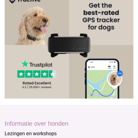
Informatie over honden
Lezingen en workshops