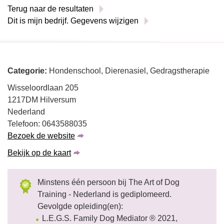
Terug naar de resultaten
Dit is mijn bedrijf. Gegevens wijzigen
Categorie:
Hondenschool, Dierenasiel, Gedragstherapie
Wisseloordlaan 205
1217DM Hilversum
Nederland
Telefoon: 0643588035
Bezoek de website
Bekijk op de kaart
Minstens één persoon bij The Art of Dog
Training - Nederland is gediplomeerd.
Gevolgde opleiding(en):
L.E.G.S. Family Dog Mediator ® 2021,