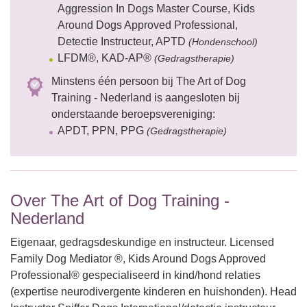
Aggression In Dogs Master Course, Kids
Around Dogs Approved Professional,
Detectie Instructeur, APTD
(Hondenschool)
LFDM®, KAD-AP®
(Gedragstherapie)
Minstens één persoon bij The Art of Dog
Training - Nederland is aangesloten bij
onderstaande beroepsvereniging:
APDT, PPN, PPG
(Gedragstherapie)
Over The Art of Dog Training -
Nederland
Eigenaar, gedragsdeskundige en instructeur. Licensed
Family Dog Mediator ®, Kids Around Dogs Approved
Professional® gespecialiseerd in kind/hond relaties
(expertise neurodivergente kinderen en huishonden). Head