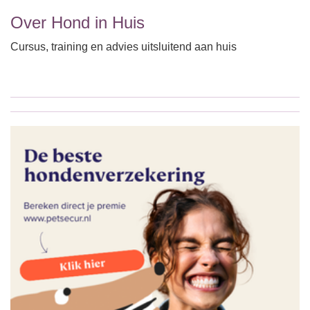
Over Hond in Huis
Cursus, training en advies uitsluitend aan huis