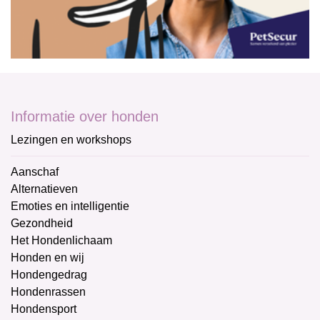
Informatie over honden
Lezingen en workshops
Aanschaf
Alternatieven
Emoties en intelligentie
Gezondheid
Het Hondenlichaam
Honden en wij
Hondengedrag
Hondenrassen
Hondensport