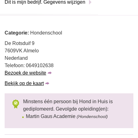
Dit is mijn bedrijf. Gegevens wijzigen
Categorie:
Hondenschool
De Rotsduif 9
7609VK Almelo
Nederland
Telefoon: 0649102638
Bezoek de website
Bekijk op de kaart
Minstens één persoon bij Hond in Huis is
gediplomeerd. Gevolgde opleiding(en):
Martin Gaus Academie
(Hondenschool)