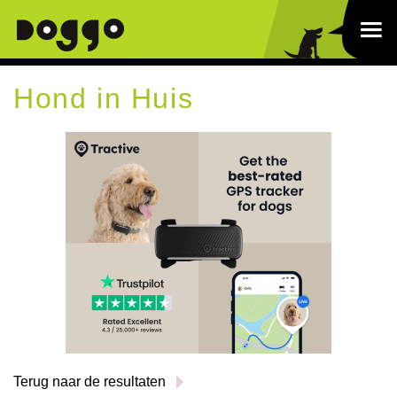
Hond in Huis
Terug naar de resultaten