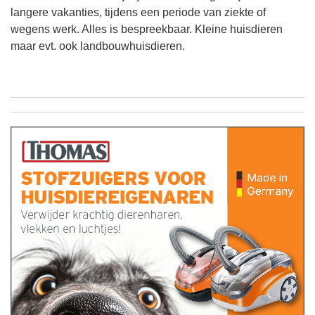
langere vakanties, tijdens een periode van ziekte of
wegens werk. Alles is bespreekbaar. Kleine huisdieren
maar evt. ook landbouwhuisdieren.