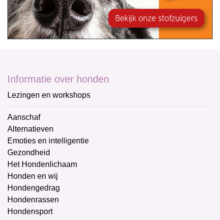
Informatie over honden
Lezingen en workshops
Aanschaf
Alternatieven
Emoties en intelligentie
Gezondheid
Het Hondenlichaam
Honden en wij
Hondengedrag
Hondenrassen
Hondensport