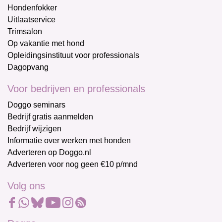
Hondenfokker
Uitlaatservice
Trimsalon
Op vakantie met hond
Opleidingsinstituut voor professionals
Dagopvang
Voor bedrijven en professionals
Doggo seminars
Bedrijf gratis aanmelden
Bedrijf wijzigen
Informatie over werken met honden
Adverteren op Doggo.nl
Adverteren voor nog geen €10 p/mnd
Volg ons