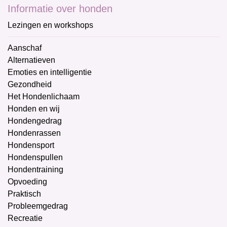
Informatie over honden
Lezingen en workshops
Aanschaf
Alternatieven
Emoties en intelligentie
Gezondheid
Het Hondenlichaam
Honden en wij
Hondengedrag
Hondenrassen
Hondensport
Hondenspullen
Hondentraining
Opvoeding
Praktisch
Probleemgedrag
Recreatie