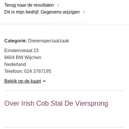
Terug naar de resultaten
Dit is mijn bedrijf. Gegevens wijzigen
Categorie:
Dierenspeciaalzaak
Einsteinstraat 23
6604 BW Wijchen
Nederland
Telefoon: 024 3787195
Bekijk op de kaart
Over Irish Cob Stal De Viersprong